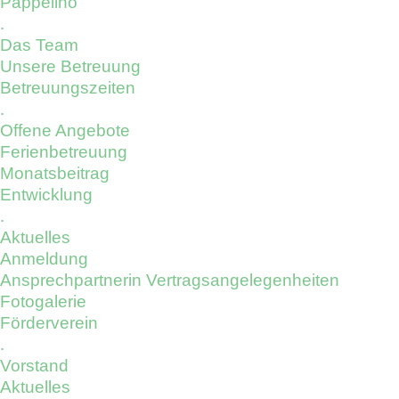
Pappelino
.
Das Team
Unsere Betreuung
Betreuungszeiten
.
Offene Angebote
Ferienbetreuung
Monatsbeitrag
Entwicklung
.
Aktuelles
Anmeldung
Ansprechpartnerin Vertragsangelegenheiten
Fotogalerie
Förderverein
.
Vorstand
Aktuelles