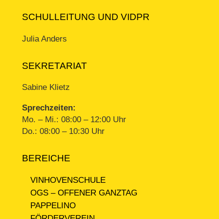
SCHULLEITUNG UND VIDPR
Julia Anders
SEKRETARIAT
Sabine Klietz
Sprechzeiten:
Mo. – Mi.: 08:00 – 12:00 Uhr
Do.: 08:00 – 10:30 Uhr
BEREICHE
VINHOVENSCHULE
OGS – OFFENER GANZTAG
PAPPELINO
FÖRDERVEREIN