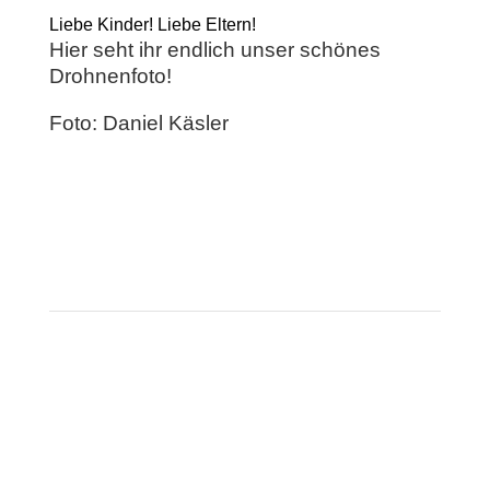
Liebe Kinder! Liebe Eltern!
Hier seht ihr endlich unser schönes
Drohnenfoto!
Foto: Daniel Käsler