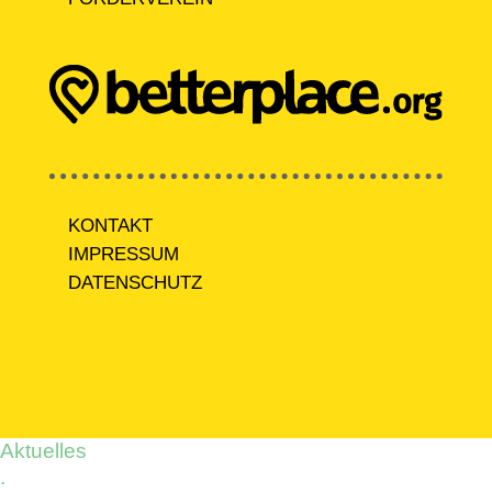
KONTAKT
IMPRESSUM
DATENSCHUTZ
Aktuelles
.