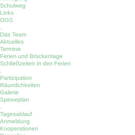
Schulweg
Links
OGS
.
Das Team
Aktuelles
Termine
Ferien und Brückentage
Schließzeiten in den Ferien
.
Partizipation
Räumlichkeiten
Galerie
Speiseplan
.
Tagesablauf
Anmeldung
Kooperationen