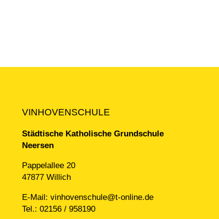
VINHOVENSCHULE
Städtische Katholische Grundschule
Neersen
Pappelallee 20
47877 Willich
E-Mail:
vinhovenschule@t-online.de
Tel.:
02156 / 958190