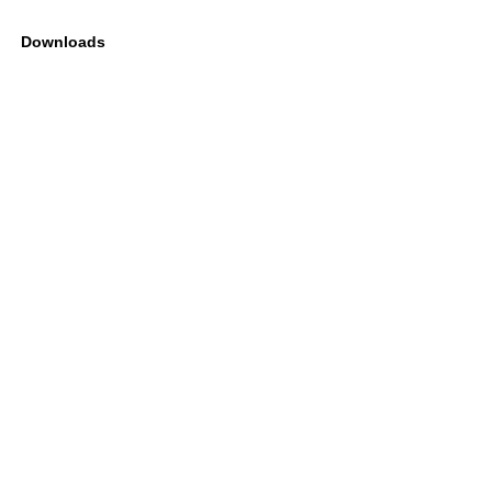
Downloads