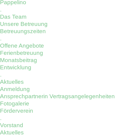
Pappelino
.
Das Team
Unsere Betreuung
Betreuungszeiten
.
Offene Angebote
Ferienbetreuung
Monatsbeitrag
Entwicklung
.
Aktuelles
Anmeldung
Ansprechpartnerin Vertragsangelegenheiten
Fotogalerie
Förderverein
.
Vorstand
Aktuelles