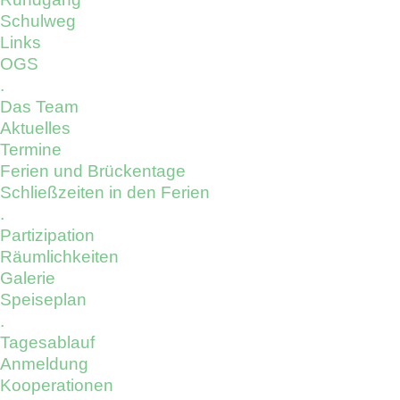
Schulweg
Links
OGS
.
Das Team
Aktuelles
Termine
Ferien und Brückentage
Schließzeiten in den Ferien
.
Partizipation
Räumlichkeiten
Galerie
Speiseplan
.
Tagesablauf
Anmeldung
Kooperationen