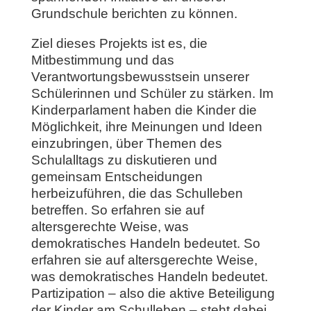
Grundschule berichten zu können.
Ziel dieses Projekts ist es, die
Mitbestimmung und das
Verantwortungsbewusstsein unserer
Schülerinnen und Schüler zu stärken. Im
Kinderparlament haben die Kinder die
Möglichkeit, ihre Meinungen und Ideen
einzubringen, über Themen des
Schulalltags zu diskutieren und
gemeinsam Entscheidungen
herbeizuführen, die das Schulleben
betreffen. So erfahren sie auf
altersgerechte Weise, was
demokratisches Handeln bedeutet. So
erfahren sie auf altersgerechte Weise,
was demokratisches Handeln bedeutet.
Partizipation – also die aktive Beteiligung
der Kinder am Schulleben – steht dabei