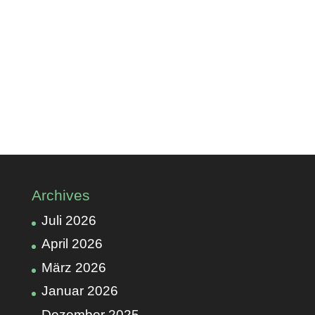
←
PROJEKTWOCHE
TAG DER OFFENEN TÜR AM 20.09.2025
→
Archives
Juli 2026
April 2026
März 2026
Januar 2026
Dezember 2025