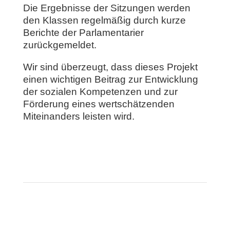
Die Ergebnisse der Sitzungen werden
den Klassen regelmäßig durch kurze
Berichte der Parlamentarier
zurückgemeldet.
Wir sind überzeugt, dass dieses Projekt
einen wichtigen Beitrag zur Entwicklung
der sozialen Kompetenzen und zur
Förderung eines wertschätzenden
Miteinanders leisten wird.