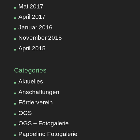
Mai 2017
April 2017
Januar 2016
November 2015
April 2015
Categories
Aktuelles
Anschaffungen
Förderverein
OGS
OGS – Fotogalerie
Pappelino Fotogalerie