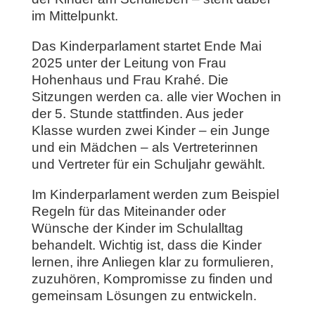
im Mittelpunkt.
Das Kinderparlament startet Ende Mai
2025 unter der Leitung von Frau
Hohenhaus und Frau Krahé. Die
Sitzungen werden ca. alle vier Wochen in
der 5. Stunde stattfinden. Aus jeder
Klasse wurden zwei Kinder – ein Junge
und ein Mädchen – als Vertreterinnen
und Vertreter für ein Schuljahr gewählt.
Im Kinderparlament werden zum Beispiel
Regeln für das Miteinander oder
Wünsche der Kinder im Schulalltag
behandelt. Wichtig ist, dass die Kinder
lernen, ihre Anliegen klar zu formulieren,
zuzuhören, Kompromisse zu finden und
gemeinsam Lösungen zu entwickeln.