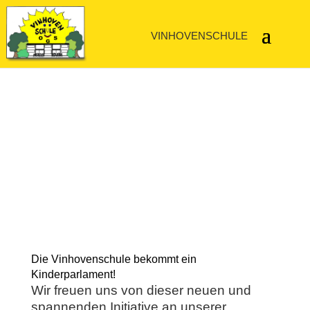
Kinderparlament
19.05.2025
Die Vinhovenschule bekommt ein
Kinderparlament!
Wir freuen uns von dieser neuen und
spannenden Initiative an unserer