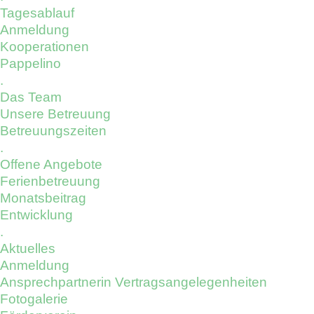
Tagesablauf
Anmeldung
Kooperationen
Pappelino
.
Das Team
Unsere Betreuung
Betreuungszeiten
.
Offene Angebote
Ferienbetreuung
Monatsbeitrag
Entwicklung
.
Aktuelles
Anmeldung
Ansprechpartnerin Vertragsangelegenheiten
Fotogalerie