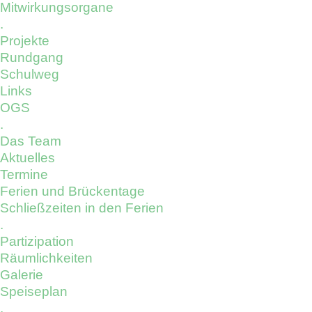
Mitwirkungsorgane
.
Projekte
Rundgang
Schulweg
Links
OGS
.
Das Team
Aktuelles
Termine
Ferien und Brückentage
Schließzeiten in den Ferien
.
Partizipation
Räumlichkeiten
Galerie
Speiseplan
.