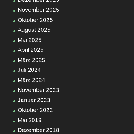
November 2025
Oktober 2025
August 2025
Mai 2025
April 2025
März 2025
Juli 2024
März 2024
November 2023
Januar 2023
Oktober 2022
Mai 2019
Dezember 2018