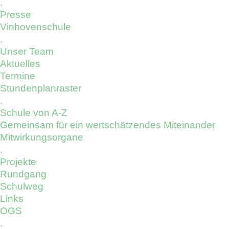
.
Presse
Vinhovenschule
.
Unser Team
Aktuelles
Termine
Stundenplanraster
.
Schule von A-Z
Gemeinsam für ein wertschätzendes Miteinander
Mitwirkungsorgane
.
Projekte
Rundgang
Schulweg
Links
OGS
.