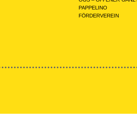
PAPPELINO
FÖRDERVEREIN