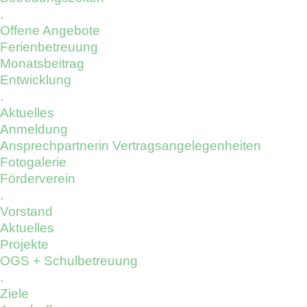
.
Offene Angebote
Ferienbetreuung
Monatsbeitrag
Entwicklung
.
Aktuelles
Anmeldung
Ansprechpartnerin Vertragsangelegenheiten
Fotogalerie
Förderverein
.
Vorstand
Aktuelles
Projekte
OGS + Schulbetreuung
.
Ziele