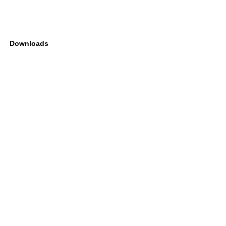
Downloads