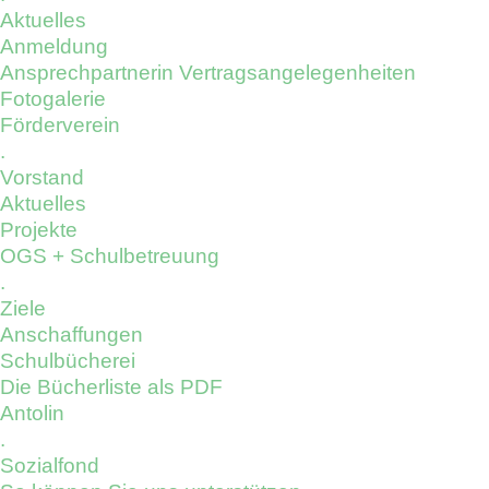
Aktuelles
Anmeldung
Ansprechpartnerin Vertragsangelegenheiten
Fotogalerie
Förderverein
.
Vorstand
Aktuelles
Projekte
OGS + Schulbetreuung
.
Ziele
Anschaffungen
Schulbücherei
Die Bücherliste als PDF
Antolin
.
Sozialfond