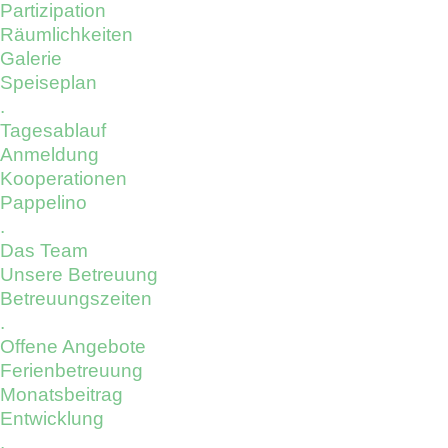
Partizipation
Räumlichkeiten
Galerie
Speiseplan
.
Tagesablauf
Anmeldung
Kooperationen
Pappelino
.
Das Team
Unsere Betreuung
Betreuungszeiten
.
Offene Angebote
Ferienbetreuung
Monatsbeitrag
Entwicklung
.