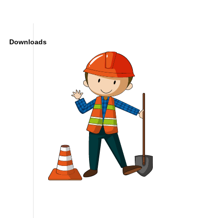
Downloads