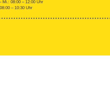
– Mi.: 08:00 – 12:00 Uhr
 08:00 – 10:30 Uhr