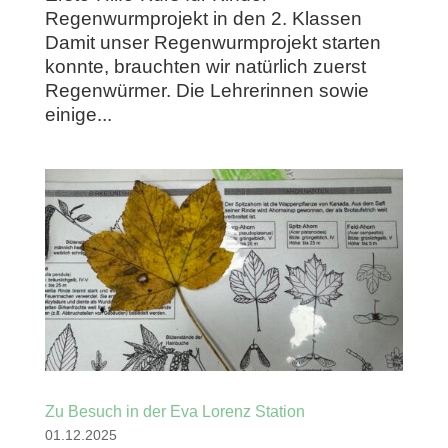
Regenwurmprojekt in den 2. Klassen
Damit unser Regenwurmprojekt starten
konnte, brauchten wir natürlich zuerst
Regenwürmer. Die Lehrerinnen sowie
einige...
Zu Besuch in der Eva Lorenz Station
01.12.2025