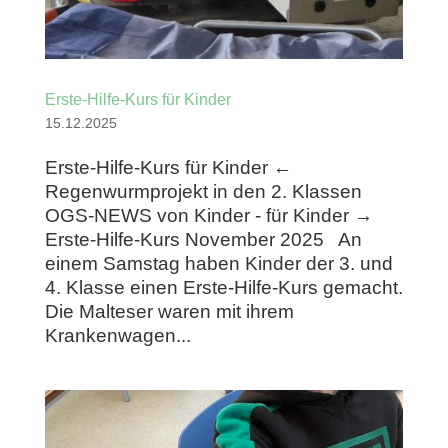
Erste-Hilfe-Kurs für Kinder
15.12.2025
Erste-Hilfe-Kurs für Kinder ←
Regenwurmprojekt in den 2. Klassen
OGS-NEWS von Kinder - für Kinder →
Erste-Hilfe-Kurs November 2025 An
einem Samstag haben Kinder der 3. und
4. Klasse einen Erste-Hilfe-Kurs gemacht.
Die Malteser waren mit ihrem
Krankenwagen...