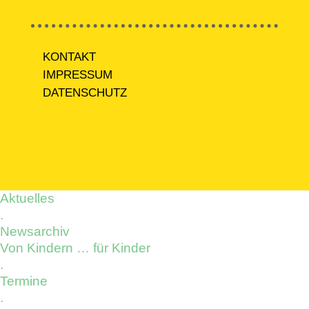
KONTAKT
IMPRESSUM
DATENSCHUTZ
Aktuelles
.
Newsarchiv
Von Kindern … für Kinder
.
Termine
.