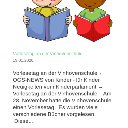
Vorlesetag an der Vinhovenschule
19.01.2026
Vorlesetag an der Vinhovenschule ←
OGS-NEWS von Kinder - für Kinder
Neuigkeiten vom Kinderparlament →
Vorlesetag an der Vinhovenschule Am
28. November hatte die Vinhovenschule
einen Vorlesetag. Es wurden viele
verschiedene Bücher vorgelesen.
Diese...