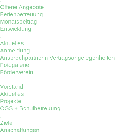
Offene Angebote
Ferienbetreuung
Monatsbeitrag
Entwicklung
.
Aktuelles
Anmeldung
Ansprechpartnerin Vertragsangelegenheiten
Fotogalerie
Förderverein
.
Vorstand
Aktuelles
Projekte
OGS + Schulbetreuung
.
Ziele
Anschaffungen