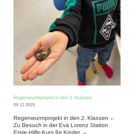
Regenwurmprojekt in den 2. Klassen
09.12.2025
Regenwurmprojekt in den 2. Klassen ←
Zu Besuch in der Eva Lorenz Station
Erste-Hilfe-Kurs für Kinder →