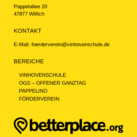
Pappelallee 20
47877 Willich
KONTAKT
E-Mail:
foerderverein@vinhovenschule.de
BEREICHE
VINHOVENSCHULE
OGS – OFFENER GANZTAG
PAPPELINO
FÖRDERVEREIN