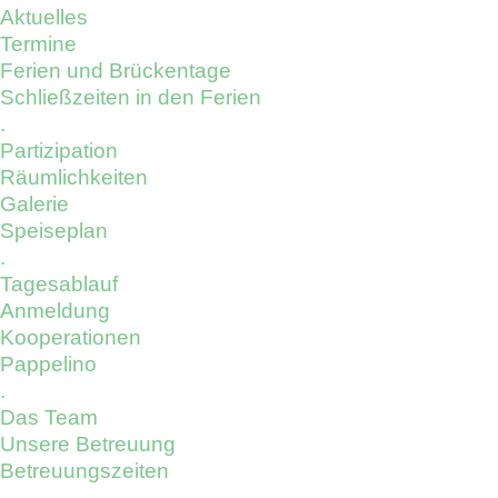
Aktuelles
Termine
Ferien und Brückentage
Schließzeiten in den Ferien
.
Partizipation
Räumlichkeiten
Galerie
Speiseplan
.
Tagesablauf
Anmeldung
Kooperationen
Pappelino
.
Das Team
Unsere Betreuung
Betreuungszeiten
.