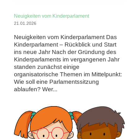
Neuigkeiten vom Kinderparlament
21.01.2026
Neuigkeiten vom Kinderparlament Das
Kinderparlament – Rückblick und Start
ins neue Jahr Nach der Gründung des
Kinderparlaments im vergangenen Jahr
standen zunächst einige
organisatorische Themen im Mittelpunkt:
Wie soll eine Parlamentssitzung
ablaufen? Wer...