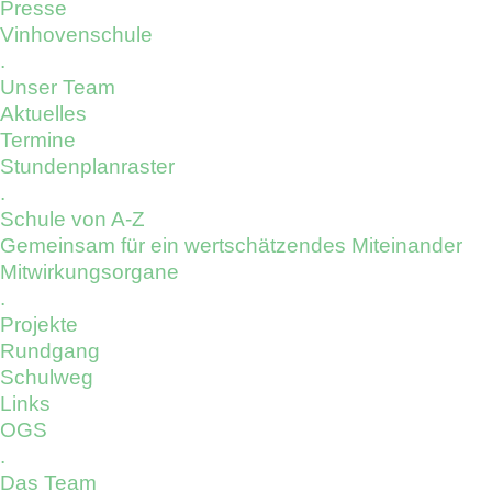
Presse
Vinhovenschule
.
Unser Team
Aktuelles
Termine
Stundenplanraster
.
Schule von A-Z
Gemeinsam für ein wertschätzendes Miteinander
Mitwirkungsorgane
.
Projekte
Rundgang
Schulweg
Links
OGS
.
Das Team