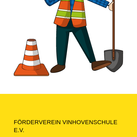
FÖRDERVEREIN VINHOVENSCHULE
E.V.