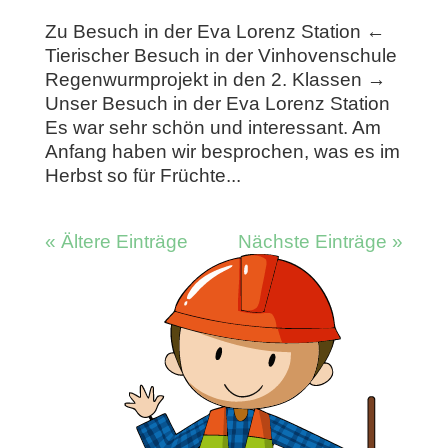
Zu Besuch in der Eva Lorenz Station ←
Tierischer Besuch in der Vinhovenschule
Regenwurmprojekt in den 2. Klassen →
Unser Besuch in der Eva Lorenz Station
Es war sehr schön und interessant. Am
Anfang haben wir besprochen, was es im
Herbst so für Früchte...
« Ältere Einträge
Nächste Einträge »